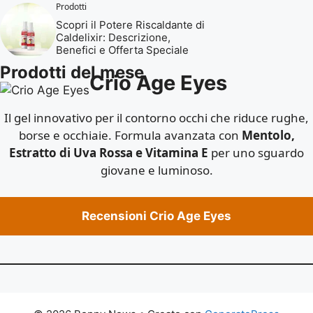
Prodotti
Scopri il Potere Riscaldante di
Caldelixir: Descrizione,
Benefici e Offerta Speciale
Prodotti del mese
Crio Age Eyes
Il gel innovativo per il contorno occhi che riduce rughe,
borse e occhiaie. Formula avanzata con
Mentolo,
Estratto di Uva Rossa e Vitamina E
per uno sguardo
giovane e luminoso.
Recensioni Crio Age Eyes