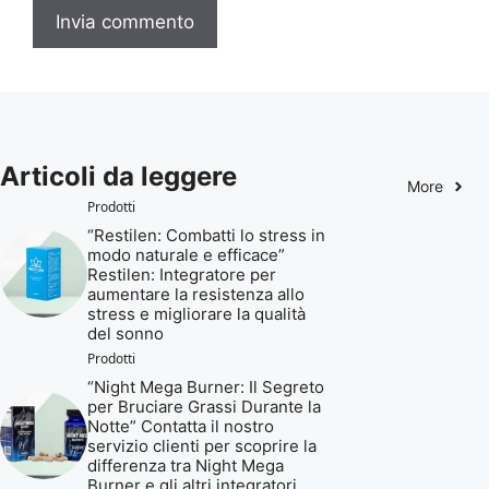
Articoli da leggere
More
Prodotti
“Restilen: Combatti lo stress in
modo naturale e efficace”
Restilen: Integratore per
aumentare la resistenza allo
stress e migliorare la qualità
del sonno
Prodotti
“Night Mega Burner: Il Segreto
per Bruciare Grassi Durante la
Notte” Contatta il nostro
servizio clienti per scoprire la
differenza tra Night Mega
Burner e gli altri integratori