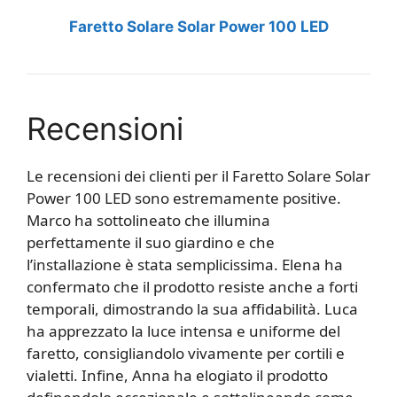
Faretto Solare Solar Power 100 LED
Recensioni
Le recensioni dei clienti per il Faretto Solare Solar
Power 100 LED sono estremamente positive.
Marco ha sottolineato che illumina
perfettamente il suo giardino e che
l’installazione è stata semplicissima. Elena ha
confermato che il prodotto resiste anche a forti
temporali, dimostrando la sua affidabilità. Luca
ha apprezzato la luce intensa e uniforme del
faretto, consigliandolo vivamente per cortili e
vialetti. Infine, Anna ha elogiato il prodotto