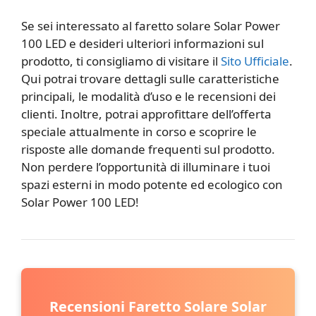
Se sei interessato al faretto solare Solar Power
100 LED e desideri ulteriori informazioni sul
prodotto, ti consigliamo di visitare il
Sito Ufficiale
.
Qui potrai trovare dettagli sulle caratteristiche
principali, le modalità d’uso e le recensioni dei
clienti. Inoltre, potrai approfittare dell’offerta
speciale attualmente in corso e scoprire le
risposte alle domande frequenti sul prodotto.
Non perdere l’opportunità di illuminare i tuoi
spazi esterni in modo potente ed ecologico con
Solar Power 100 LED!
Recensioni Faretto Solare Solar