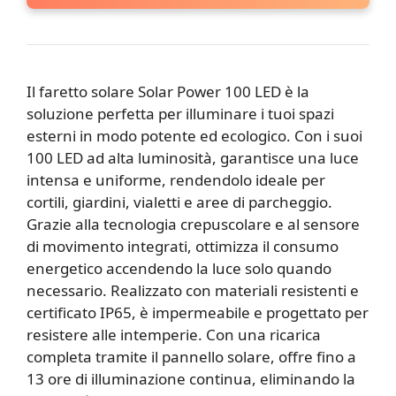
Il faretto solare Solar Power 100 LED è la
soluzione perfetta per illuminare i tuoi spazi
esterni in modo potente ed ecologico. Con i suoi
100 LED ad alta luminosità, garantisce una luce
intensa e uniforme, rendendolo ideale per
cortili, giardini, vialetti e aree di parcheggio.
Grazie alla tecnologia crepuscolare e al sensore
di movimento integrati, ottimizza il consumo
energetico accendendo la luce solo quando
necessario. Realizzato con materiali resistenti e
certificato IP65, è impermeabile e progettato per
resistere alle intemperie. Con una ricarica
completa tramite il pannello solare, offre fino a
13 ore di illuminazione continua, eliminando la