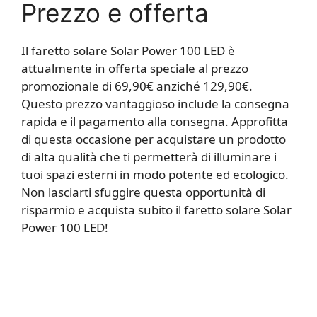
Prezzo e offerta
Il faretto solare Solar Power 100 LED è
attualmente in offerta speciale al prezzo
promozionale di 69,90€ anziché 129,90€.
Questo prezzo vantaggioso include la consegna
rapida e il pagamento alla consegna. Approfitta
di questa occasione per acquistare un prodotto
di alta qualità che ti permetterà di illuminare i
tuoi spazi esterni in modo potente ed ecologico.
Non lasciarti sfuggire questa opportunità di
risparmio e acquista subito il faretto solare Solar
Power 100 LED!