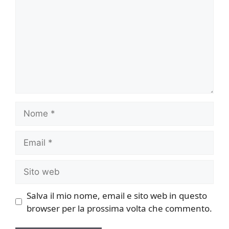
Nome
Email
Sito
web
Salva il mio nome, email e sito web in questo
browser per la prossima volta che commento.