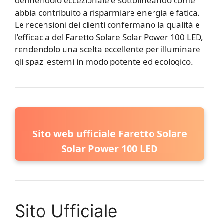
definendolo eccezionale e sottolineando come
abbia contribuito a risparmiare energia e fatica.
Le recensioni dei clienti confermano la qualità e
l’efficacia del Faretto Solare Solar Power 100 LED,
rendendolo una scelta eccellente per illuminare
gli spazi esterni in modo potente ed ecologico.
Sito web ufficiale Faretto Solare
Solar Power 100 LED
Sito Ufficiale