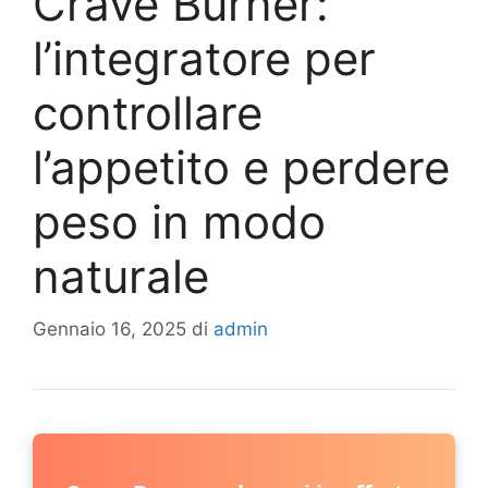
Crave Burner:
l’integratore per
controllare
l’appetito e perdere
peso in modo
naturale
Gennaio 16, 2025
di
admin