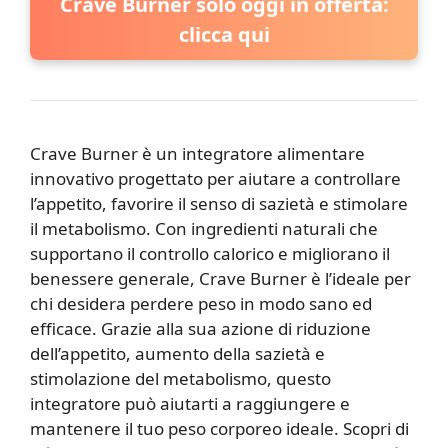
Crave Burner solo oggi in offerta:
clicca qui
Crave Burner è un integratore alimentare
innovativo progettato per aiutare a controllare
l’appetito, favorire il senso di sazietà e stimolare
il metabolismo. Con ingredienti naturali che
supportano il controllo calorico e migliorano il
benessere generale, Crave Burner è l’ideale per
chi desidera perdere peso in modo sano ed
efficace. Grazie alla sua azione di riduzione
dell’appetito, aumento della sazietà e
stimolazione del metabolismo, questo
integratore può aiutarti a raggiungere e
mantenere il tuo peso corporeo ideale. Scopri di