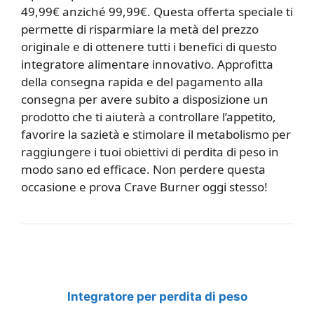
49,99€ anziché 99,99€. Questa offerta speciale ti
permette di risparmiare la metà del prezzo
originale e di ottenere tutti i benefici di questo
integratore alimentare innovativo. Approfitta
della consegna rapida e del pagamento alla
consegna per avere subito a disposizione un
prodotto che ti aiuterà a controllare l’appetito,
favorire la sazietà e stimolare il metabolismo per
raggiungere i tuoi obiettivi di perdita di peso in
modo sano ed efficace. Non perdere questa
occasione e prova Crave Burner oggi stesso!
Integratore per perdita di peso