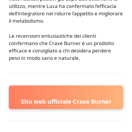
utilizzo, mentre Luca ha confermato l’efficacia
dell’integratore nel ridurre l’appetito e migliorare
il metabolismo.
Le recensioni entusiastiche dei clienti
confermano che Crave Burner è un prodotto
efficace e consigliato a chi desidera perdere
peso in modo sano e naturale.
Sito web ufficiale Crave Burner