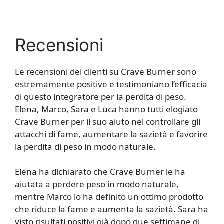
Recensioni
Le recensioni dei clienti su Crave Burner sono
estremamente positive e testimoniano l’efficacia
di questo integratore per la perdita di peso.
Elena, Marco, Sara e Luca hanno tutti elogiato
Crave Burner per il suo aiuto nel controllare gli
attacchi di fame, aumentare la sazietà e favorire
la perdita di peso in modo naturale.
Elena ha dichiarato che Crave Burner le ha
aiutata a perdere peso in modo naturale,
mentre Marco lo ha definito un ottimo prodotto
che riduce la fame e aumenta la sazietà. Sara ha
visto risultati positivi già dopo due settimane di