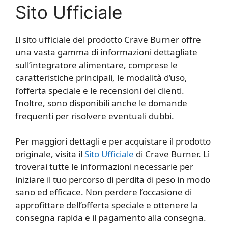
Sito Ufficiale
Il sito ufficiale del prodotto Crave Burner offre
una vasta gamma di informazioni dettagliate
sull’integratore alimentare, comprese le
caratteristiche principali, le modalità d’uso,
l’offerta speciale e le recensioni dei clienti.
Inoltre, sono disponibili anche le domande
frequenti per risolvere eventuali dubbi.
Per maggiori dettagli e per acquistare il prodotto
originale, visita il
Sito Ufficiale
di Crave Burner. Lì
troverai tutte le informazioni necessarie per
iniziare il tuo percorso di perdita di peso in modo
sano ed efficace. Non perdere l’occasione di
approfittare dell’offerta speciale e ottenere la
consegna rapida e il pagamento alla consegna.