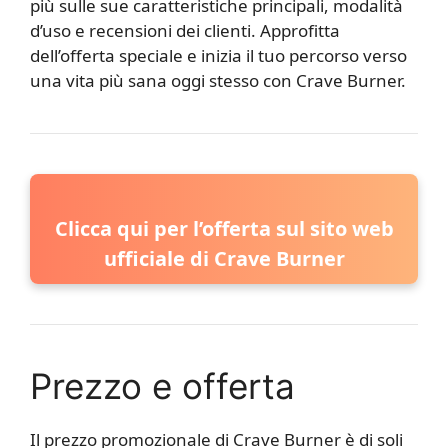
più sulle sue caratteristiche principali, modalità
d’uso e recensioni dei clienti. Approfitta
dell’offerta speciale e inizia il tuo percorso verso
una vita più sana oggi stesso con Crave Burner.
Clicca qui per l’offerta sul sito web
ufficiale di Crave Burner
Prezzo e offerta
Il prezzo promozionale di Crave Burner è di soli