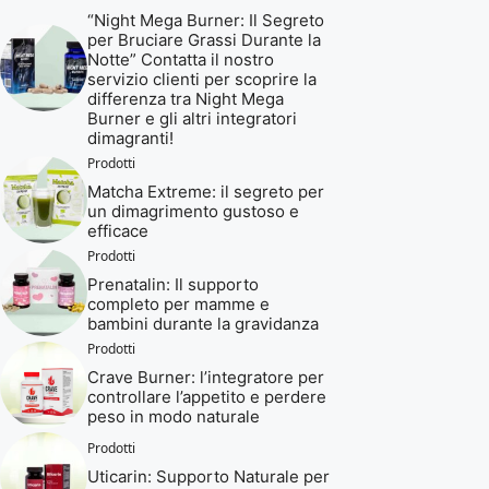
“Night Mega Burner: Il Segreto
per Bruciare Grassi Durante la
Notte” Contatta il nostro
servizio clienti per scoprire la
differenza tra Night Mega
Burner e gli altri integratori
dimagranti!
Prodotti
Matcha Extreme: il segreto per
un dimagrimento gustoso e
efficace
Prodotti
Prenatalin: Il supporto
completo per mamme e
bambini durante la gravidanza
Prodotti
Crave Burner: l’integratore per
controllare l’appetito e perdere
peso in modo naturale
Prodotti
Uticarin: Supporto Naturale per