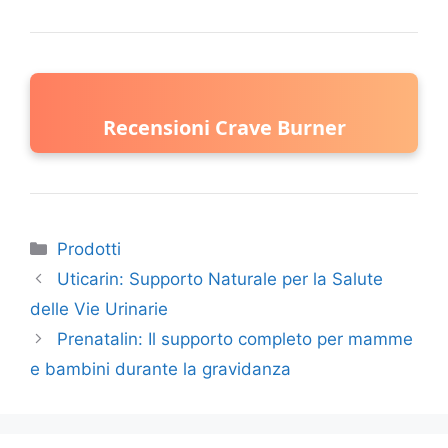
Recensioni Crave Burner
Categorie
Prodotti
Uticarin: Supporto Naturale per la Salute
delle Vie Urinarie
Prenatalin: Il supporto completo per mamme
e bambini durante la gravidanza