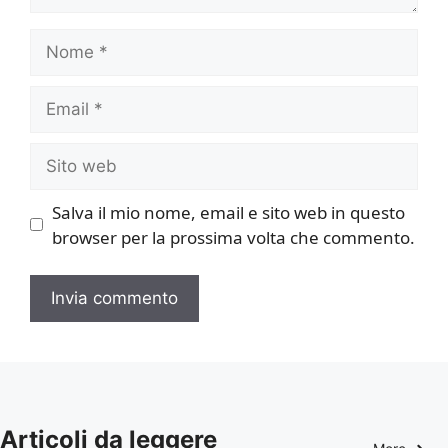
Nome
Email
Sito
web
Salva il mio nome, email e sito web in questo
browser per la prossima volta che commento.
Articoli da leggere