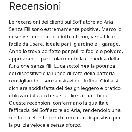
Recensioni
Le recensioni dei clienti sul Soffiatore ad Aria
Senza Fili sono estremamente positive. Marco lo
descrive come un prodotto ottimo, versatile e
facile da usare, ideale per il giardino e il garage.
Anna lo trova perfetto per pulire foglie e polvere,
apprezzando particolarmente la comodità della
funzione senza fili. Luca sottolinea la potenza
del dispositivo e la lunga durata della batteria,
consigliandolo senza esitazioni. Infine, Giulia si
dichiara soddisfatta del design leggero e pratico,
utilizzandolo anche per pulire la macchina.
Queste recensioni confermano la qualità e
l’efficacia del Soffiatore ad Aria, rendendolo una
scelta eccellente per chi cerca un dispositivo per
la pulizia veloce e senza sforzo.