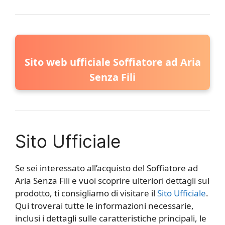
Sito web ufficiale Soffiatore ad Aria
Senza Fili
Sito Ufficiale
Se sei interessato all’acquisto del Soffiatore ad
Aria Senza Fili e vuoi scoprire ulteriori dettagli sul
prodotto, ti consigliamo di visitare il
Sito Ufficiale
.
Qui troverai tutte le informazioni necessarie,
inclusi i dettagli sulle caratteristiche principali, le