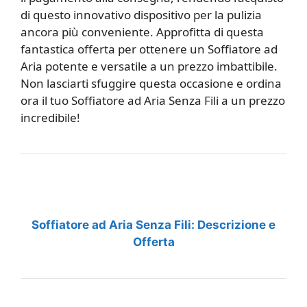
di questo innovativo dispositivo per la pulizia
ancora più conveniente. Approfitta di questa
fantastica offerta per ottenere un Soffiatore ad
Aria potente e versatile a un prezzo imbattibile.
Non lasciarti sfuggire questa occasione e ordina
ora il tuo Soffiatore ad Aria Senza Fili a un prezzo
incredibile!
Soffiatore ad Aria Senza Fili: Descrizione e
Offerta