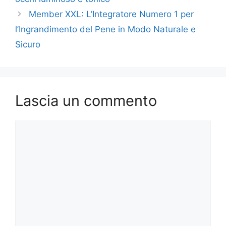
Member XXL: L’Integratore Numero 1 per
l’Ingrandimento del Pene in Modo Naturale e
Sicuro
Lascia un commento
Commento