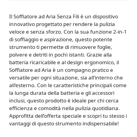
Il Soffiatore ad Aria Senza Fili è un dispositivo
innovativo progettato per rendere la pulizia
veloce e senza sforzo. Con la sua funzione 2-in-1
di soffiaggio e aspirazione, questo potente
strumento ti permette di rimuovere foglie,
polvere e detriti in pochi istanti. Grazie alla
batteria ricaricabile e al design ergonomico, il
Soffiatore ad Aria è un compagno pratico e
versatile per ogni situazione, sia all’interno che
all’esterno. Con le caratteristiche principali come
la lunga durata della batteria e gli accessori
inclusi, questo prodotto è ideale per chi cerca
efficienza e comodità nella pulizia quotidiana.
Approfitta dell’offerta speciale e scopri tu stesso i
vantaggi di questo strumento indispensabile!