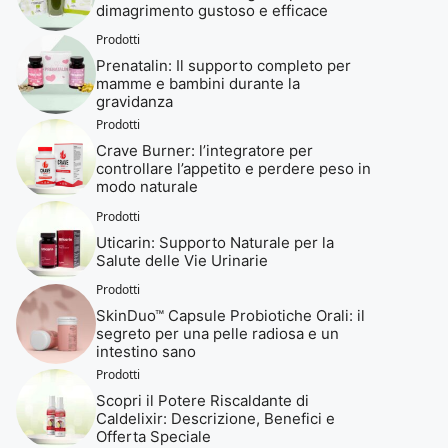
dimagrimento gustoso e efficace
Prodotti
Prenatalin: Il supporto completo per
mamme e bambini durante la
gravidanza
Prodotti
Crave Burner: l’integratore per
controllare l’appetito e perdere peso in
modo naturale
Prodotti
Uticarin: Supporto Naturale per la
Salute delle Vie Urinarie
Prodotti
SkinDuo™ Capsule Probiotiche Orali: il
segreto per una pelle radiosa e un
intestino sano
Prodotti
Scopri il Potere Riscaldante di
Caldelixir: Descrizione, Benefici e
Offerta Speciale