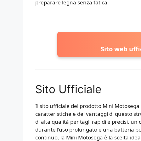
preparare legna senza fatica.
Sito web uff
Sito Ufficiale
Il sito ufficiale del prodotto Mini Motosega
caratteristiche e dei vantaggi di questo st
di alta qualità per tagli rapidi e precisi, 
durante l’uso prolungato e una batteria po
continuo, la Mini Motosega è la scelta idea