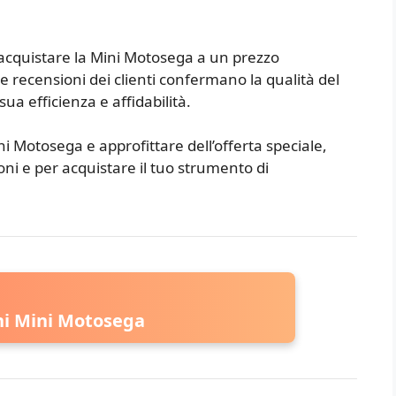
er acquistare la Mini Motosega a un prezzo
e recensioni dei clienti confermano la qualità del
ua efficienza e affidabilità.
ini Motosega e approfittare dell’offerta speciale,
oni e per acquistare il tuo strumento di
ni Mini Motosega