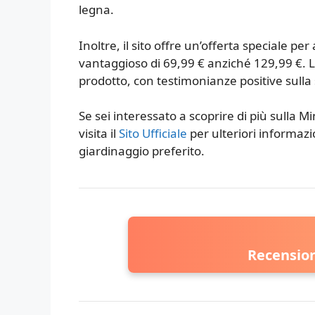
legna.
Inoltre, il sito offre un’offerta speciale p
vantaggioso di 69,99 € anziché 129,99 €. L
prodotto, con testimonianze positive sulla s
Se sei interessato a scoprire di più sulla M
visita il
Sito Ufficiale
per ulteriori informazi
giardinaggio preferito.
Recensio