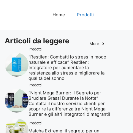
Home
Prodotti
Articoli da leggere
More
Prodotti
“Restilen: Combatti lo stress in modo
naturale e efficace” Restilen:
Integratore per aumentare la
resistenza allo stress e migliorare la
qualità del sonno
Prodotti
“Night Mega Burner: Il Segreto per
Bruciare Grassi Durante la Notte”
Contatta il nostro servizio clienti per
scoprire la differenza tra Night Mega
Burner e gli altri integratori dimagranti!
Prodotti
Matcha Extreme: il segreto per un