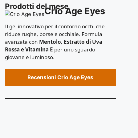
Prodotti del mese
Crio Age Eyes
Il gel innovativo per il contorno occhi che
riduce rughe, borse e occhiaie. Formula
avanzata con
Mentolo, Estratto di Uva
Rossa e Vitamina E
per uno sguardo
giovane e luminoso.
Recensioni Crio Age Eyes