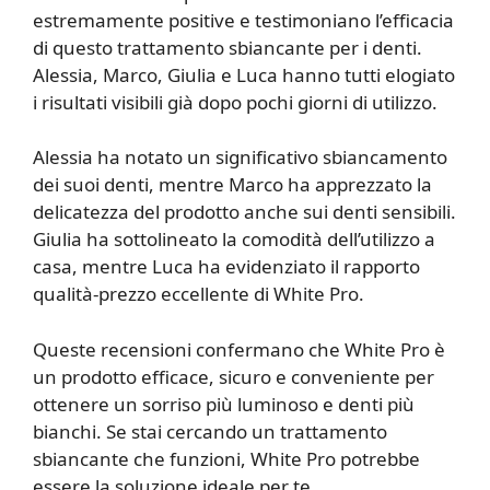
estremamente positive e testimoniano l’efficacia
di questo trattamento sbiancante per i denti.
Alessia, Marco, Giulia e Luca hanno tutti elogiato
i risultati visibili già dopo pochi giorni di utilizzo.
Alessia ha notato un significativo sbiancamento
dei suoi denti, mentre Marco ha apprezzato la
delicatezza del prodotto anche sui denti sensibili.
Giulia ha sottolineato la comodità dell’utilizzo a
casa, mentre Luca ha evidenziato il rapporto
qualità-prezzo eccellente di White Pro.
Queste recensioni confermano che White Pro è
un prodotto efficace, sicuro e conveniente per
ottenere un sorriso più luminoso e denti più
bianchi. Se stai cercando un trattamento
sbiancante che funzioni, White Pro potrebbe
essere la soluzione ideale per te.