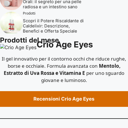
Orali: il segreto per una pelle
radiosa e un intestino sano
Prodotti
Scopri il Potere Riscaldante di
Caldelixir: Descrizione,
Benefici e Offerta Speciale
Prodotti del mese
Crio Age Eyes
Il gel innovativo per il contorno occhi che riduce rughe,
borse e occhiaie. Formula avanzata con
Mentolo,
Estratto di Uva Rossa e Vitamina E
per uno sguardo
giovane e luminoso.
Recensioni Crio Age Eyes