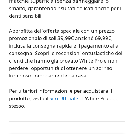
macchie superficiali senza danneggiare lo
smalto, garantendo risultati delicati anche per i
denti sensibili.
Approfitta dell’offerta speciale con un prezzo
promozionale di soli 39,99€ anziché 69,99€,
inclusa la consegna rapida e il pagamento alla
consegna. Scopri le recensioni entusiastiche dei
clienti che hanno già provato White Pro e non
perdere l’opportunità di ottenere un sorriso
luminoso comodamente da casa.
Per ulteriori informazioni e per acquistare il
prodotto, visita il
Sito Ufficiale
di White Pro oggi
stesso.