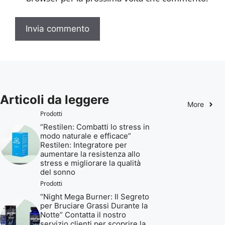
Articoli da leggere
More
Prodotti
“Restilen: Combatti lo stress in
modo naturale e efficace”
Restilen: Integratore per
aumentare la resistenza allo
stress e migliorare la qualità
del sonno
Prodotti
“Night Mega Burner: Il Segreto
per Bruciare Grassi Durante la
Notte” Contatta il nostro
servizio clienti per scoprire la