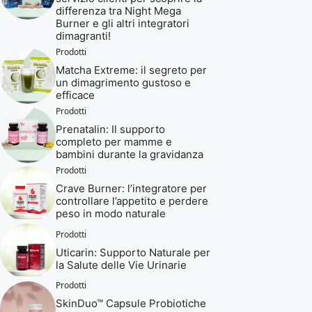
differenza tra Night Mega
Burner e gli altri integratori
dimagranti!
Prodotti
Matcha Extreme: il segreto per
un dimagrimento gustoso e
efficace
Prodotti
Prenatalin: Il supporto
completo per mamme e
bambini durante la gravidanza
Prodotti
Crave Burner: l’integratore per
controllare l’appetito e perdere
peso in modo naturale
Prodotti
Uticarin: Supporto Naturale per
la Salute delle Vie Urinarie
Prodotti
SkinDuo™ Capsule Probiotiche