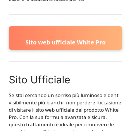
Sito web ufficiale White Pro
Sito Ufficiale
Se stai cercando un sorriso più luminoso e denti
visibilmente più bianchi, non perdere l’occasione
di visitare il sito web ufficiale del prodotto White
Pro. Con la sua formula avanzata e sicura,
questo trattamento è ideale per rimuovere le