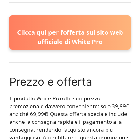
Clicca qui per l’offerta sul sito web
ufficiale di White Pro
Prezzo e offerta
Il prodotto White Pro offre un prezzo
promozionale davvero conveniente: solo 39,99€
anziché 69,99€! Questa offerta speciale include
anche la consegna rapida e il pagamento alla
consegna, rendendo l’acquisto ancora più
vantaggioso. Approfittare di questa promozione