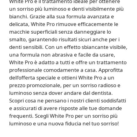
White Pro è il trattamento ideale per ottenere
un sorriso più luminoso e denti visibilmente più
bianchi. Grazie alla sua formula avanzata e
delicata, White Pro rimuove efficacemente le
macchie superficiali senza danneggiare lo
smalto, garantendo risultati sicuri anche per i
denti sensibili. Con un effetto sbiancante visibile,
una formula non abrasiva e facile da usare,
White Pro è adatto a tutti e offre un trattamento
professionale comodamente a casa. Approfitta
dell’offerta speciale e ottieni White Pro a un
prezzo promozionale, per un sorriso radioso e
luminoso senza dover andare dal dentista.
Scopri cosa ne pensano i nostri clienti soddisfatti
e assicurati di avere risposte alle tue domande
frequenti. Scegli White Pro per un sorriso più
luminoso e una nuova fiducia nel tuo sorriso!