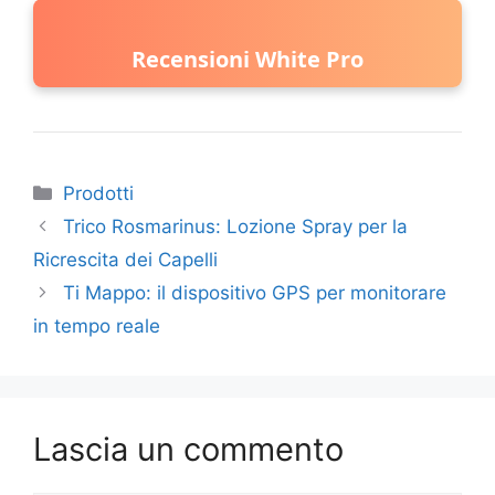
Recensioni White Pro
Categorie
Prodotti
Trico Rosmarinus: Lozione Spray per la
Ricrescita dei Capelli
Ti Mappo: il dispositivo GPS per monitorare
in tempo reale
Lascia un commento