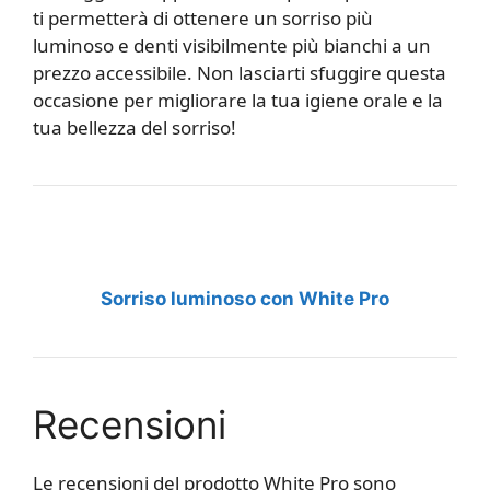
ti permetterà di ottenere un sorriso più
luminoso e denti visibilmente più bianchi a un
prezzo accessibile. Non lasciarti sfuggire questa
occasione per migliorare la tua igiene orale e la
tua bellezza del sorriso!
Sorriso luminoso con White Pro
Recensioni
Le recensioni del prodotto White Pro sono