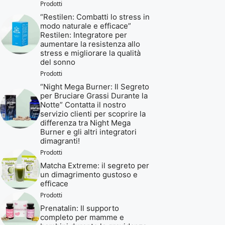
Prodotti
“Restilen: Combatti lo stress in
modo naturale e efficace”
Restilen: Integratore per
aumentare la resistenza allo
stress e migliorare la qualità
del sonno
Prodotti
“Night Mega Burner: Il Segreto
per Bruciare Grassi Durante la
Notte” Contatta il nostro
servizio clienti per scoprire la
differenza tra Night Mega
Burner e gli altri integratori
dimagranti!
Prodotti
Matcha Extreme: il segreto per
un dimagrimento gustoso e
efficace
Prodotti
Prenatalin: Il supporto
completo per mamme e