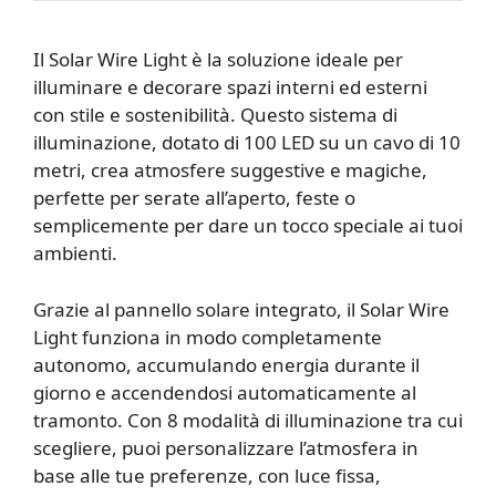
Il Solar Wire Light è la soluzione ideale per
illuminare e decorare spazi interni ed esterni
con stile e sostenibilità. Questo sistema di
illuminazione, dotato di 100 LED su un cavo di 10
metri, crea atmosfere suggestive e magiche,
perfette per serate all’aperto, feste o
semplicemente per dare un tocco speciale ai tuoi
ambienti.
Grazie al pannello solare integrato, il Solar Wire
Light funziona in modo completamente
autonomo, accumulando energia durante il
giorno e accendendosi automaticamente al
tramonto. Con 8 modalità di illuminazione tra cui
scegliere, puoi personalizzare l’atmosfera in
base alle tue preferenze, con luce fissa,