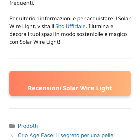
frequenti.
Per ulteriori informazioni e per acquistare il Solar
Wire Light, visita il
Sito Ufficiale
. Illumina e
decora i tuoi spazi in modo sostenibile e magico
con Solar Wire Light!
Recensioni Solar Wire Light
Categorie
Prodotti
Crio Age Face: il segreto per una pelle