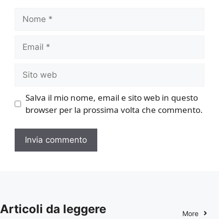
Nome
Email
Sito
web
Salva il mio nome, email e sito web in questo
browser per la prossima volta che commento.
Articoli da leggere
More