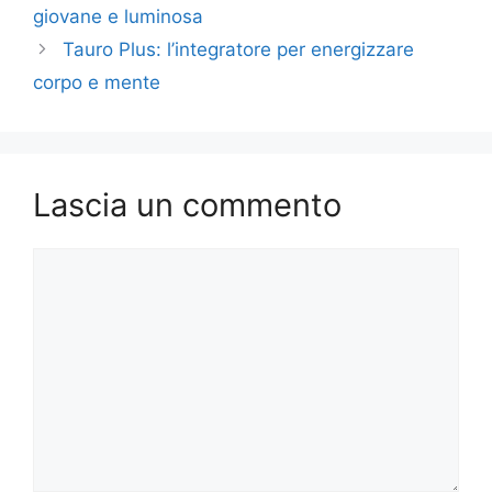
giovane e luminosa
Tauro Plus: l’integratore per energizzare
corpo e mente
Lascia un commento
Commento