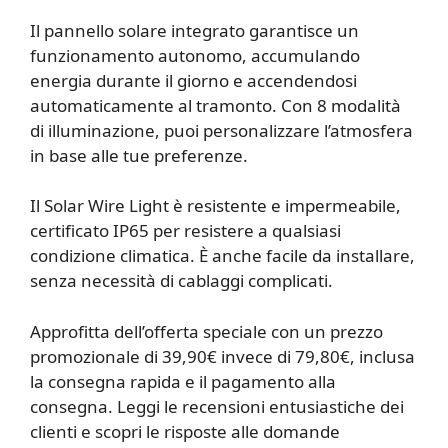
Il pannello solare integrato garantisce un
funzionamento autonomo, accumulando
energia durante il giorno e accendendosi
automaticamente al tramonto. Con 8 modalità
di illuminazione, puoi personalizzare l’atmosfera
in base alle tue preferenze.
Il Solar Wire Light è resistente e impermeabile,
certificato IP65 per resistere a qualsiasi
condizione climatica. È anche facile da installare,
senza necessità di cablaggi complicati.
Approfitta dell’offerta speciale con un prezzo
promozionale di 39,90€ invece di 79,80€, inclusa
la consegna rapida e il pagamento alla
consegna. Leggi le recensioni entusiastiche dei
clienti e scopri le risposte alle domande