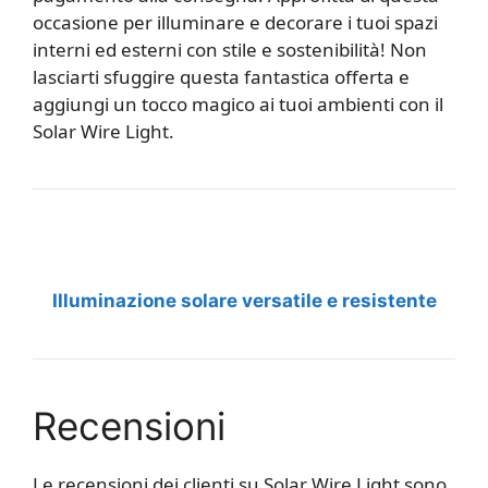
occasione per illuminare e decorare i tuoi spazi
interni ed esterni con stile e sostenibilità! Non
lasciarti sfuggire questa fantastica offerta e
aggiungi un tocco magico ai tuoi ambienti con il
Solar Wire Light.
Illuminazione solare versatile e resistente
Recensioni
Le recensioni dei clienti su Solar Wire Light sono