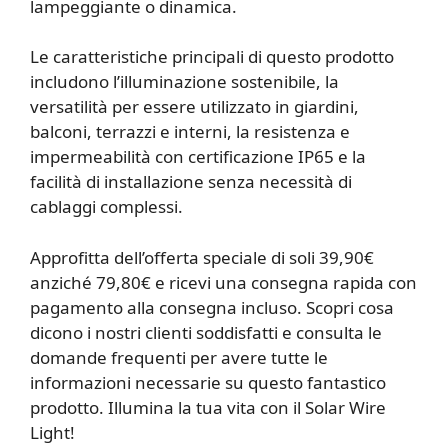
lampeggiante o dinamica.
Le caratteristiche principali di questo prodotto
includono l’illuminazione sostenibile, la
versatilità per essere utilizzato in giardini,
balconi, terrazzi e interni, la resistenza e
impermeabilità con certificazione IP65 e la
facilità di installazione senza necessità di
cablaggi complessi.
Approfitta dell’offerta speciale di soli 39,90€
anziché 79,80€ e ricevi una consegna rapida con
pagamento alla consegna incluso. Scopri cosa
dicono i nostri clienti soddisfatti e consulta le
domande frequenti per avere tutte le
informazioni necessarie su questo fantastico
prodotto. Illumina la tua vita con il Solar Wire
Light!