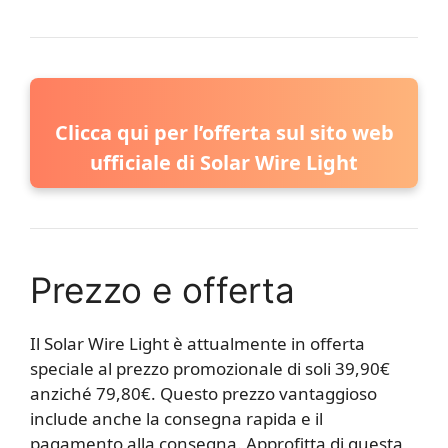
Clicca qui per l’offerta sul sito web
ufficiale di Solar Wire Light
Prezzo e offerta
Il Solar Wire Light è attualmente in offerta
speciale al prezzo promozionale di soli 39,90€
anziché 79,80€. Questo prezzo vantaggioso
include anche la consegna rapida e il
pagamento alla consegna. Approfitta di questa