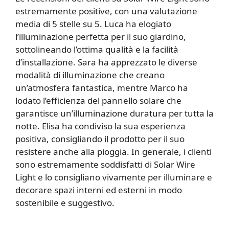
estremamente positive, con una valutazione
media di 5 stelle su 5. Luca ha elogiato
l’illuminazione perfetta per il suo giardino,
sottolineando l’ottima qualità e la facilità
d’installazione. Sara ha apprezzato le diverse
modalità di illuminazione che creano
un’atmosfera fantastica, mentre Marco ha
lodato l’efficienza del pannello solare che
garantisce un’illuminazione duratura per tutta la
notte. Elisa ha condiviso la sua esperienza
positiva, consigliando il prodotto per il suo
resistere anche alla pioggia. In generale, i clienti
sono estremamente soddisfatti di Solar Wire
Light e lo consigliano vivamente per illuminare e
decorare spazi interni ed esterni in modo
sostenibile e suggestivo.