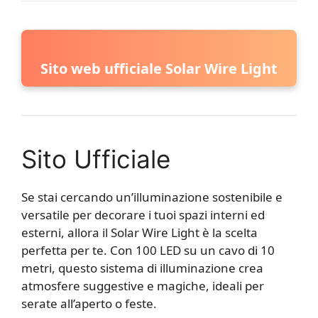
Sito web ufficiale Solar Wire Light
Sito Ufficiale
Se stai cercando un’illuminazione sostenibile e
versatile per decorare i tuoi spazi interni ed
esterni, allora il Solar Wire Light è la scelta
perfetta per te. Con 100 LED su un cavo di 10
metri, questo sistema di illuminazione crea
atmosfere suggestive e magiche, ideali per
serate all’aperto o feste.