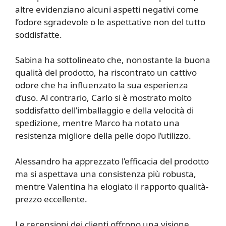
altre evidenziano alcuni aspetti negativi come
l’odore sgradevole o le aspettative non del tutto
soddisfatte.
Sabina ha sottolineato che, nonostante la buona
qualità del prodotto, ha riscontrato un cattivo
odore che ha influenzato la sua esperienza
d’uso. Al contrario, Carlo si è mostrato molto
soddisfatto dell’imballaggio e della velocità di
spedizione, mentre Marco ha notato una
resistenza migliore della pelle dopo l’utilizzo.
Alessandro ha apprezzato l’efficacia del prodotto
ma si aspettava una consistenza più robusta,
mentre Valentina ha elogiato il rapporto qualità-
prezzo eccellente.
Le recensioni dei clienti offrono una visione