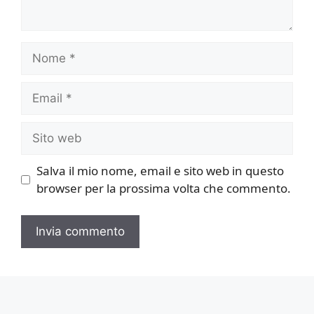
Nome
Email
Sito
web
Salva il mio nome, email e sito web in questo
browser per la prossima volta che commento.