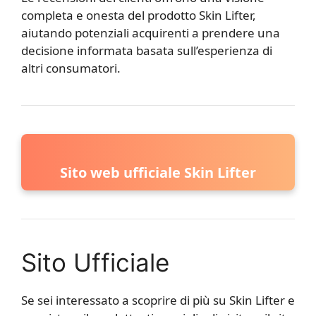
completa e onesta del prodotto Skin Lifter,
aiutando potenziali acquirenti a prendere una
decisione informata basata sull’esperienza di
altri consumatori.
Sito web ufficiale Skin Lifter
Sito Ufficiale
Se sei interessato a scoprire di più su Skin Lifter e