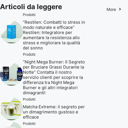
Articoli da leggere
More
Prodotti
“Restilen: Combatti lo stress in
modo naturale e efficace”
Restilen: Integratore per
aumentare la resistenza allo
stress e migliorare la qualità
del sonno
Prodotti
“Night Mega Burner: Il Segreto
per Bruciare Grassi Durante la
Notte” Contatta il nostro
servizio clienti per scoprire la
differenza tra Night Mega
Burner e gli altri integratori
dimagranti!
Prodotti
Matcha Extreme: il segreto per
un dimagrimento gustoso e
efficace
Prodotti