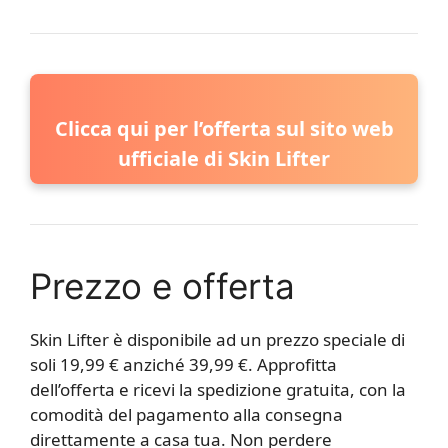
Clicca qui per l’offerta sul sito web
ufficiale di Skin Lifter
Prezzo e offerta
Skin Lifter è disponibile ad un prezzo speciale di
soli 19,99 € anziché 39,99 €. Approfitta
dell’offerta e ricevi la spedizione gratuita, con la
comodità del pagamento alla consegna
direttamente a casa tua. Non perdere