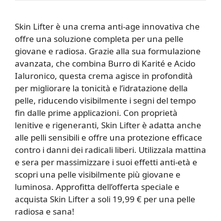
Skin Lifter è una crema anti-age innovativa che
offre una soluzione completa per una pelle
giovane e radiosa. Grazie alla sua formulazione
avanzata, che combina Burro di Karité e Acido
Ialuronico, questa crema agisce in profondità
per migliorare la tonicità e l’idratazione della
pelle, riducendo visibilmente i segni del tempo
fin dalle prime applicazioni. Con proprietà
lenitive e rigeneranti, Skin Lifter è adatta anche
alle pelli sensibili e offre una protezione efficace
contro i danni dei radicali liberi. Utilizzala mattina
e sera per massimizzare i suoi effetti anti-età e
scopri una pelle visibilmente più giovane e
luminosa. Approfitta dell’offerta speciale e
acquista Skin Lifter a soli 19,99 € per una pelle
radiosa e sana!