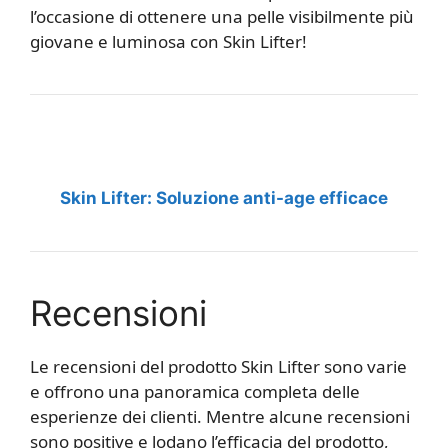
l’occasione di ottenere una pelle visibilmente più
giovane e luminosa con Skin Lifter!
Skin Lifter: Soluzione anti-age efficace
Recensioni
Le recensioni del prodotto Skin Lifter sono varie
e offrono una panoramica completa delle
esperienze dei clienti. Mentre alcune recensioni
sono positive e lodano l’efficacia del prodotto,