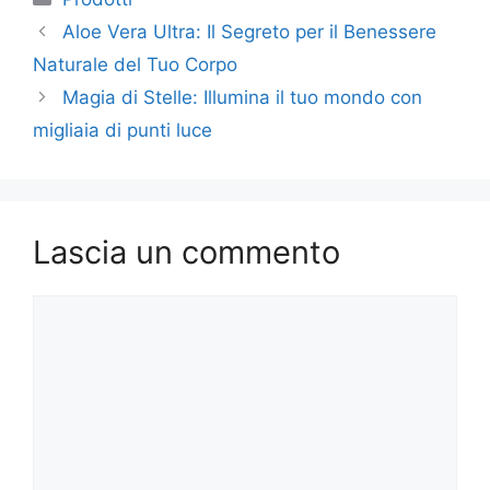
Aloe Vera Ultra: Il Segreto per il Benessere
Naturale del Tuo Corpo
Magia di Stelle: Illumina il tuo mondo con
migliaia di punti luce
Lascia un commento
Commento