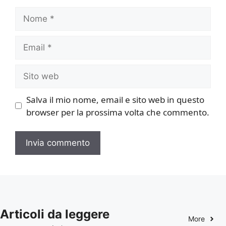
Nome
Email
Sito
web
Salva il mio nome, email e sito web in questo
browser per la prossima volta che commento.
Articoli da leggere
More