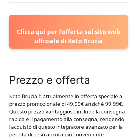
Clicca qui per l’offerta sul sito web
ufficiale di Keto Brucia
Prezzo e offerta
Keto Brucia è attualmente in offerta speciale al
prezzo promozionale di 49,99€ anziché 99,99€.
Questo prezzo vantaggioso include la consegna
rapida e il pagamento alla consegna, rendendo
l’acquisto di questo integratore avanzato per la
perdita di peso ancora più conveniente.