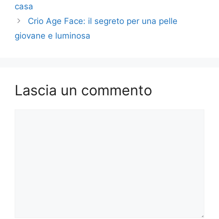
casa
Crio Age Face: il segreto per una pelle
giovane e luminosa
Lascia un commento
Commento