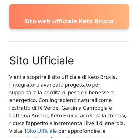
Sito web ufficiale Keto Brucia
Sito Ufficiale
Vieni a scoprire il sito ufficiale di Keto Brucia,
l’integratore avanzato progettato per
supportare la perdita di peso e il benessere
energetico. Con ingredienti naturali come
l’Estratto di Tè Verde, Garcinia Cambogia e
Caffeina Anidra, Keto Brucia accelera la chetosi,
riduce l’appetito e incrementa i livelli di energia.
Visita il
Sito Ufficiale
per approfondire le