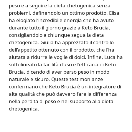
peso e a seguire la dieta chetogenica senza
problemi, definendolo un ottimo prodotto. Elisa
ha elogiato l’incredibile energia che ha avuto
durante tutto il giorno grazie a Keto Brucia,
consigliandolo a chiunque segua la dieta
chetogenica. Giulia ha apprezzato il controllo
dell’appetito ottenuto con il prodotto, che l’ha
aiutata a ridurre le voglie di dolci. Infine, Luca ha
sottolineato la facilità d’uso e l’efficacia di Keto
Brucia, dicendo di aver perso peso in modo
naturale e sicuro. Queste testimonianze
confermano che Keto Brucia è un integratore di
alta qualità che può davvero fare la differenza
nella perdita di peso e nel supporto alla dieta
chetogenica.