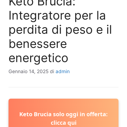
Keto Brucia:
Integratore per la
perdita di peso e il
benessere
energetico
Gennaio 14, 2025
di
admin
Keto Brucia solo oggi in offerta:
clicca qui