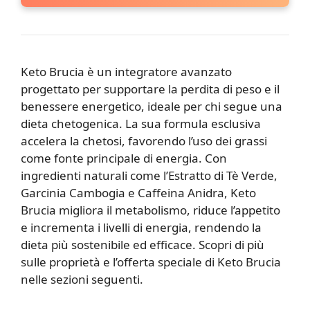
Keto Brucia è un integratore avanzato
progettato per supportare la perdita di peso e il
benessere energetico, ideale per chi segue una
dieta chetogenica. La sua formula esclusiva
accelera la chetosi, favorendo l’uso dei grassi
come fonte principale di energia. Con
ingredienti naturali come l’Estratto di Tè Verde,
Garcinia Cambogia e Caffeina Anidra, Keto
Brucia migliora il metabolismo, riduce l’appetito
e incrementa i livelli di energia, rendendo la
dieta più sostenibile ed efficace. Scopri di più
sulle proprietà e l’offerta speciale di Keto Brucia
nelle sezioni seguenti.