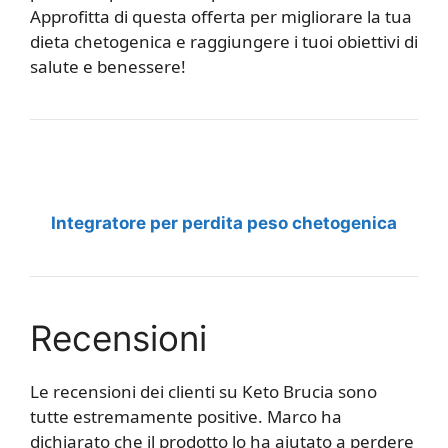
Approfitta di questa offerta per migliorare la tua
dieta chetogenica e raggiungere i tuoi obiettivi di
salute e benessere!
Integratore per perdita peso chetogenica
Recensioni
Le recensioni dei clienti su Keto Brucia sono
tutte estremamente positive. Marco ha
dichiarato che il prodotto lo ha aiutato a perdere