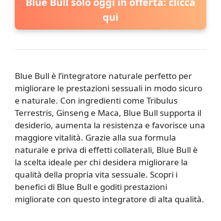
Blue Bull solo oggi in offerta: clicca
qui
Blue Bull è l’integratore naturale perfetto per
migliorare le prestazioni sessuali in modo sicuro
e naturale. Con ingredienti come Tribulus
Terrestris, Ginseng e Maca, Blue Bull supporta il
desiderio, aumenta la resistenza e favorisce una
maggiore vitalità. Grazie alla sua formula
naturale e priva di effetti collaterali, Blue Bull è
la scelta ideale per chi desidera migliorare la
qualità della propria vita sessuale. Scopri i
benefici di Blue Bull e goditi prestazioni
migliorate con questo integratore di alta qualità.