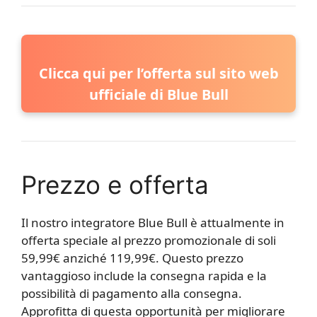
Clicca qui per l’offerta sul sito web
ufficiale di Blue Bull
Prezzo e offerta
Il nostro integratore Blue Bull è attualmente in
offerta speciale al prezzo promozionale di soli
59,99€ anziché 119,99€. Questo prezzo
vantaggioso include la consegna rapida e la
possibilità di pagamento alla consegna.
Approfitta di questa opportunità per migliorare