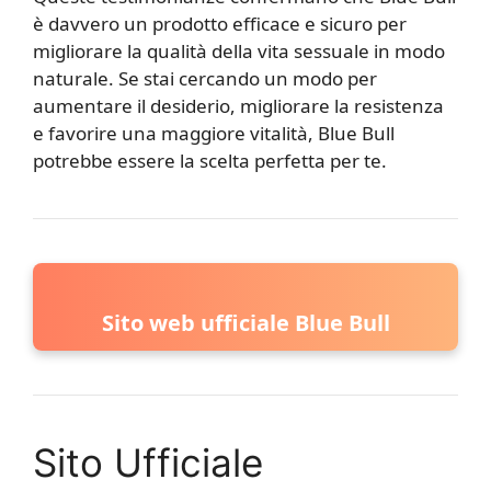
è davvero un prodotto efficace e sicuro per
migliorare la qualità della vita sessuale in modo
naturale. Se stai cercando un modo per
aumentare il desiderio, migliorare la resistenza
e favorire una maggiore vitalità, Blue Bull
potrebbe essere la scelta perfetta per te.
Sito web ufficiale Blue Bull
Sito Ufficiale