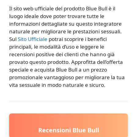
Il sito web ufficiale del prodotto Blue Bull è il
luogo ideale dove poter trovare tutte le
informazioni dettagliate su questo integratore
naturale per migliorare le prestazioni sessuali.
Sul
Sito Ufficiale
potrai scoprire i benefici
principali, le modalità d’uso e leggere le
recensioni positive dei clienti che hanno già
provato questo prodotto. Approfitta dell’offerta
speciale e acquista Blue Bull a un prezzo
promozionale vantaggioso per migliorare la tua
vita sessuale in modo naturale e sicuro.
Recensioni Blue Bull