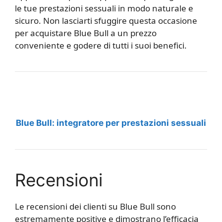
le tue prestazioni sessuali in modo naturale e
sicuro. Non lasciarti sfuggire questa occasione
per acquistare Blue Bull a un prezzo
conveniente e godere di tutti i suoi benefici.
Blue Bull: integratore per prestazioni sessuali
Recensioni
Le recensioni dei clienti su Blue Bull sono
estremamente positive e dimostrano l’efficacia