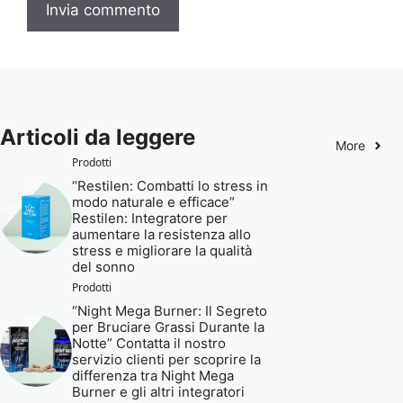
Articoli da leggere
More
Prodotti
“Restilen: Combatti lo stress in
modo naturale e efficace”
Restilen: Integratore per
aumentare la resistenza allo
stress e migliorare la qualità
del sonno
Prodotti
“Night Mega Burner: Il Segreto
per Bruciare Grassi Durante la
Notte” Contatta il nostro
servizio clienti per scoprire la
differenza tra Night Mega
Burner e gli altri integratori