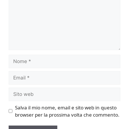
Nome
Email
Sito
web
Salva il mio nome, email e sito web in questo
browser per la prossima volta che commento.