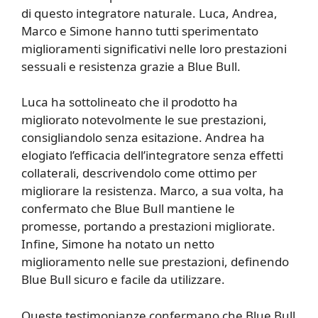
di questo integratore naturale. Luca, Andrea,
Marco e Simone hanno tutti sperimentato
miglioramenti significativi nelle loro prestazioni
sessuali e resistenza grazie a Blue Bull.
Luca ha sottolineato che il prodotto ha
migliorato notevolmente le sue prestazioni,
consigliandolo senza esitazione. Andrea ha
elogiato l’efficacia dell’integratore senza effetti
collaterali, descrivendolo come ottimo per
migliorare la resistenza. Marco, a sua volta, ha
confermato che Blue Bull mantiene le
promesse, portando a prestazioni migliorate.
Infine, Simone ha notato un netto
miglioramento nelle sue prestazioni, definendo
Blue Bull sicuro e facile da utilizzare.
Queste testimonianze confermano che Blue Bull