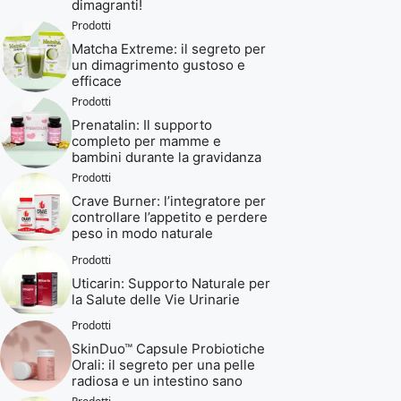
dimagranti!
Prodotti
Matcha Extreme: il segreto per
un dimagrimento gustoso e
efficace
Prodotti
Prenatalin: Il supporto
completo per mamme e
bambini durante la gravidanza
Prodotti
Crave Burner: l’integratore per
controllare l’appetito e perdere
peso in modo naturale
Prodotti
Uticarin: Supporto Naturale per
la Salute delle Vie Urinarie
Prodotti
SkinDuo™ Capsule Probiotiche
Orali: il segreto per una pelle
radiosa e un intestino sano