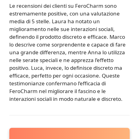
Le recensioni dei clienti su FeroCharm sono
estremamente positive, con una valutazione
media di 5 stelle. Laura ha notato un
miglioramento nelle sue interazioni sociali,
definendo il prodotto discreto e efficace. Marco
lo descrive come sorprendente e capace di fare
una grande differenza, mentre Anna lo utilizza
nelle serate speciali e ne apprezza l’effetto
positivo. Luca, invece, lo definisce discreto ma
efficace, perfetto per ogni occasione. Queste
testimonianze confermano l’efficacia di
FeroCharm nel migliorare il fascino e le
interazioni sociali in modo naturale e discreto.