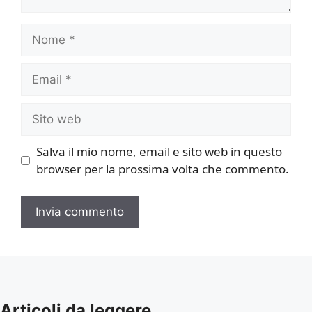
Nome
Email
Sito
web
Salva il mio nome, email e sito web in questo
browser per la prossima volta che commento.
Articoli da leggere