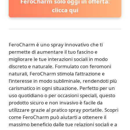
FeroCharm solo oggi in offerta:
clicca qui
FeroCharm è uno spray innovativo che ti
permette di aumentare il tuo fascino e
migliorare le tue interazioni sociali in modo
discreto e naturale. Formulato con feromoni
naturali, FeroCharm stimola l’attrazione e
l’interesse in modo subliminale, rendendoti più
carismatico in ogni situazione. Perfetto per un
uso quotidiano o per occasioni speciali, questo
prodotto sicuro e non invasivo è facile da
utilizzare grazie al pratico spray portatile. Scopri
come FeroCharm può aiutarti a ottenere il
massimo beneficio dalle tue relazioni sociali e a