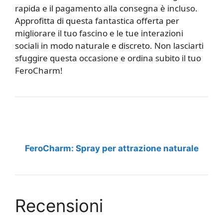
rapida e il pagamento alla consegna è incluso.
Approfitta di questa fantastica offerta per
migliorare il tuo fascino e le tue interazioni
sociali in modo naturale e discreto. Non lasciarti
sfuggire questa occasione e ordina subito il tuo
FeroCharm!
FeroCharm: Spray per attrazione naturale
Recensioni