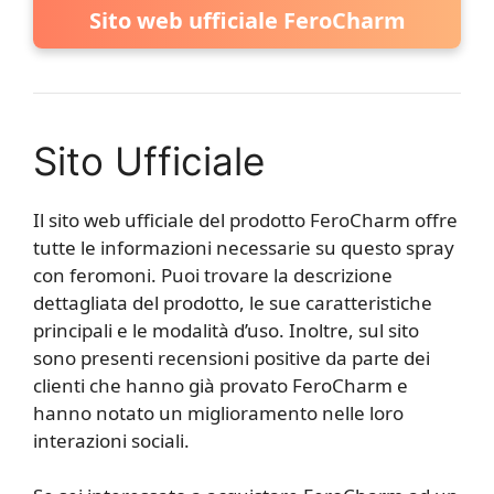
Sito web ufficiale FeroCharm
Sito Ufficiale
Il sito web ufficiale del prodotto FeroCharm offre
tutte le informazioni necessarie su questo spray
con feromoni. Puoi trovare la descrizione
dettagliata del prodotto, le sue caratteristiche
principali e le modalità d’uso. Inoltre, sul sito
sono presenti recensioni positive da parte dei
clienti che hanno già provato FeroCharm e
hanno notato un miglioramento nelle loro
interazioni sociali.