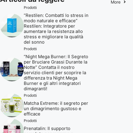
More
Prodotti
“Restilen: Combatti lo stress in
modo naturale e efficace”
Restilen: Integratore per
aumentare la resistenza allo
stress e migliorare la qualità
del sonno
Prodotti
“Night Mega Burner: Il Segreto
per Bruciare Grassi Durante la
Notte” Contatta il nostro
servizio clienti per scoprire la
differenza tra Night Mega
Burner e gli altri integratori
dimagranti!
Prodotti
Matcha Extreme: il segreto per
un dimagrimento gustoso e
efficace
Prodotti
Prenatalin: Il supporto