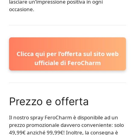
lasciare un’impressione positiva in ogni
occasione.
Clicca qui per l’offerta sul sito web
ufficiale di FeroCharm
Prezzo e offerta
Il nostro spray FeroCharm è disponibile ad un
prezzo promozionale davvero conveniente: solo
49,99€ anziché 99,99€! Inoltre, la consegna è