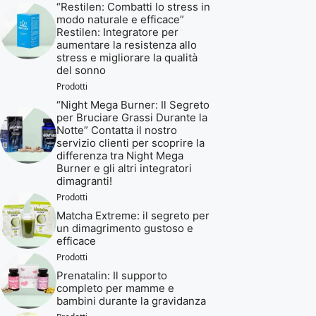
“Restilen: Combatti lo stress in
modo naturale e efficace”
Restilen: Integratore per
aumentare la resistenza allo
stress e migliorare la qualità
del sonno
Prodotti
“Night Mega Burner: Il Segreto
per Bruciare Grassi Durante la
Notte” Contatta il nostro
servizio clienti per scoprire la
differenza tra Night Mega
Burner e gli altri integratori
dimagranti!
Prodotti
Matcha Extreme: il segreto per
un dimagrimento gustoso e
efficace
Prodotti
Prenatalin: Il supporto
completo per mamme e
bambini durante la gravidanza