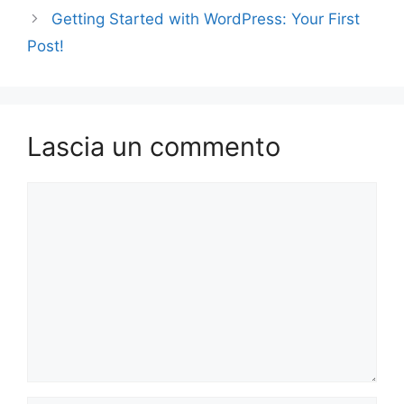
Getting Started with WordPress: Your First
Post!
Lascia un commento
Commento