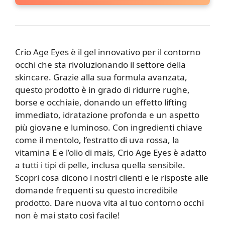
Crio Age Eyes è il gel innovativo per il contorno
occhi che sta rivoluzionando il settore della
skincare. Grazie alla sua formula avanzata,
questo prodotto è in grado di ridurre rughe,
borse e occhiaie, donando un effetto lifting
immediato, idratazione profonda e un aspetto
più giovane e luminoso. Con ingredienti chiave
come il mentolo, l’estratto di uva rossa, la
vitamina E e l’olio di mais, Crio Age Eyes è adatto
a tutti i tipi di pelle, inclusa quella sensibile.
Scopri cosa dicono i nostri clienti e le risposte alle
domande frequenti su questo incredibile
prodotto. Dare nuova vita al tuo contorno occhi
non è mai stato così facile!