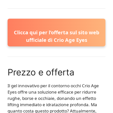
Clicca qui per l’offerta sul sito web
ufficiale di Crio Age Eyes
Prezzo e offerta
Il gel innovativo per il contorno occhi Crio Age
Eyes offre una soluzione efficace per ridurre
rughe, borse e occhiaie, donando un effetto
lifting immediato e idratazione profonda. Ma
quanto costa questo prodotto? Attualmente,