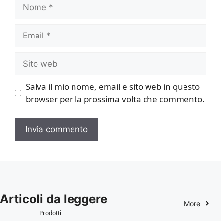
Nome
Email
Sito
web
Salva il mio nome, email e sito web in questo
browser per la prossima volta che commento.
Articoli da leggere
More
Prodotti