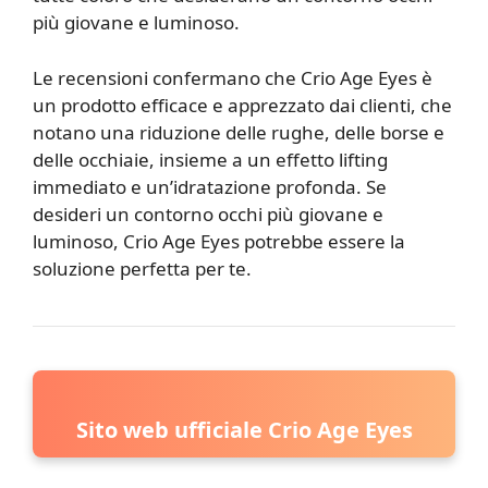
più giovane e luminoso.
Le recensioni confermano che Crio Age Eyes è
un prodotto efficace e apprezzato dai clienti, che
notano una riduzione delle rughe, delle borse e
delle occhiaie, insieme a un effetto lifting
immediato e un’idratazione profonda. Se
desideri un contorno occhi più giovane e
luminoso, Crio Age Eyes potrebbe essere la
soluzione perfetta per te.
Sito web ufficiale Crio Age Eyes