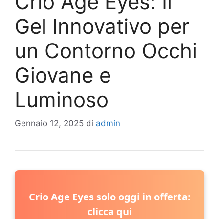
Crio Age Eyes: Il
Gel Innovativo per
un Contorno Occhi
Giovane e
Luminoso
Gennaio 12, 2025
di
admin
Crio Age Eyes solo oggi in offerta:
clicca qui