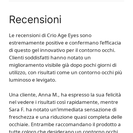
Recensioni
Le recensioni di Crio Age Eyes sono
estremamente positive e confermano l’efficacia
di questo gel innovativo per il contorno occhi.
Clienti soddisfatti hanno notato un
miglioramento visibile già dopo pochi giorni di
utilizzo, con risultati come un contorno occhi più
luminoso e levigato.
Una cliente, Anna M., ha espresso la sua felicità
nel vedere i risultati così rapidamente, mentre
Sara F. ha notato un’immediata sensazione di
freschezza e una riduzione quasi completa delle
occhiaie. Entrambe raccomandano il prodotto a
tutte coloro che desiderano un contorno occhi