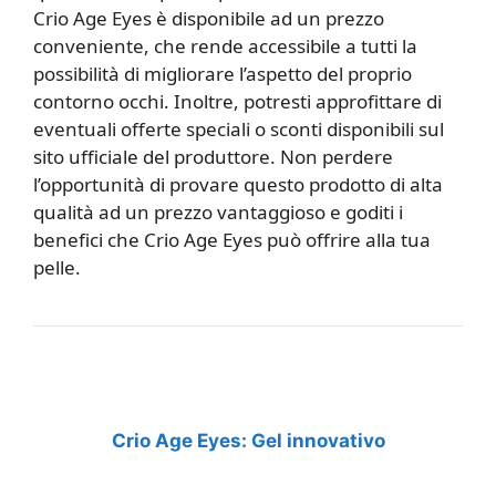
Crio Age Eyes è disponibile ad un prezzo
conveniente, che rende accessibile a tutti la
possibilità di migliorare l’aspetto del proprio
contorno occhi. Inoltre, potresti approfittare di
eventuali offerte speciali o sconti disponibili sul
sito ufficiale del produttore. Non perdere
l’opportunità di provare questo prodotto di alta
qualità ad un prezzo vantaggioso e goditi i
benefici che Crio Age Eyes può offrire alla tua
pelle.
Crio Age Eyes: Gel innovativo