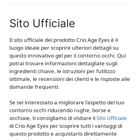
Sito Ufficiale
Il sito ufficiale del prodotto Crio Age Eyes è il
luogo ideale per scoprire ulteriori dettagli su
questo innovativo gel per il contorno occhi. Qui
potrai trovare informazioni dettagliate sugli
ingredienti chiave, le istruzioni per l’utilizzo
ottimale, le recensioni dei clienti e le risposte alle
domande frequenti.
Se sei interessato a migliorare l’aspetto del tuo
contorno occhi riducendo rughe, borse e
occhiaie, ti consigliamo di visitare il
Sito Ufficiale
di Crio Age Eyes per scoprire tutti i vantaggi di
questo prodotto e acquistarlo direttamente